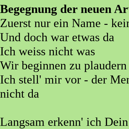
Begegnung der neuen Ar
Zuerst nur ein Name - ke
Und doch war etwas da
Ich weiss nicht was
Wir beginnen zu plaudern
Ich stell' mir vor - der Me
nicht da
Langsam erkenn' ich Dein