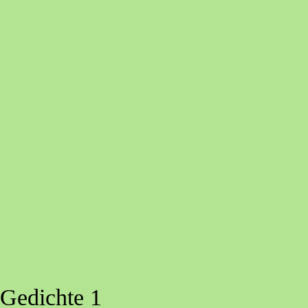
Gedichte 1