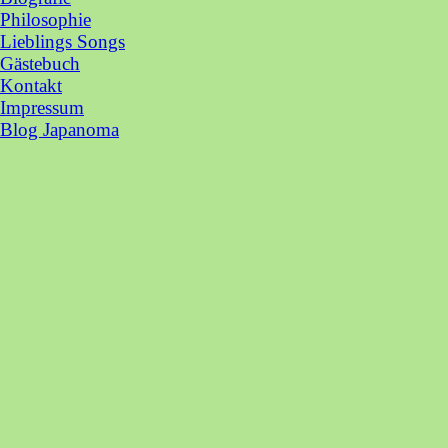
Philosophie
Lieblings Songs
Gästebuch
Kontakt
Impressum
Blog Japanoma