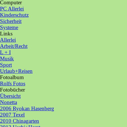
Computer
▼
PC Allerlei
Kinderschutz
Sicherheit
Systeme
Links
▼
Allerlei
Arbeit/Recht
L + I
Musik
Sport
Urlaub+Reisen
Fotoalbum
▼
Rolfs Fotos
Fotobücher
▼
Übersicht
Nonetta
2006 Ryokan Hasenberg
2007 Texel
2010 Chinagarten