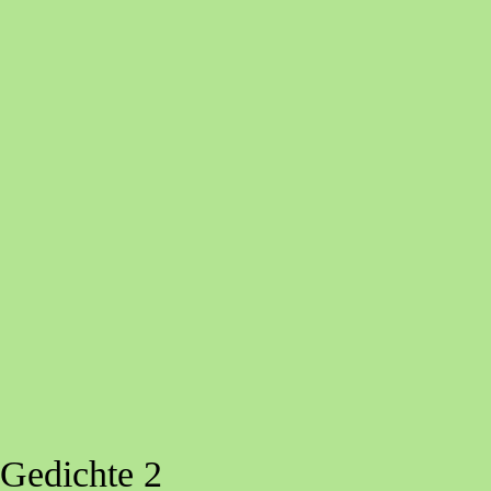
Gedichte 2