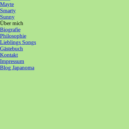
Mayte
Smarty
Sunny
Über mich
▼
Biografie
Philosophie
Lieblings Songs
Gästebuch
Kontakt
Impressum
Blog Japanoma