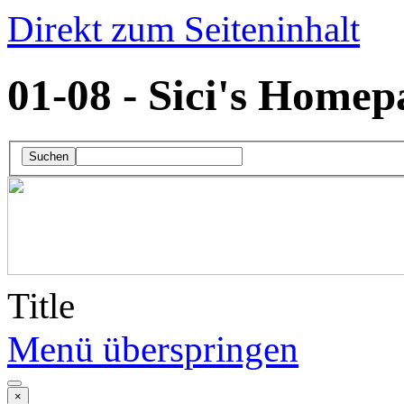
Direkt zum Seiteninhalt
01-08 - Sici's Homep
Suchen
Title
Menü überspringen
×