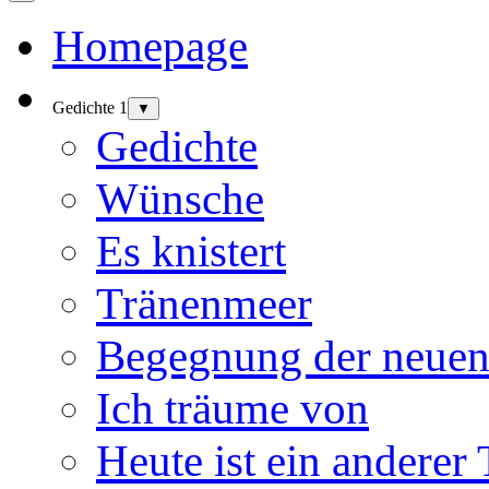
Homepage
Gedichte 1
▼
Gedichte
Wünsche
Es knistert
Tränenmeer
Begegnung der neuen
Ich träume von
Heute ist ein anderer