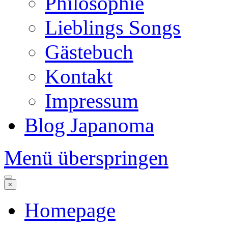
Philosophie
Lieblings Songs
Gästebuch
Kontakt
Impressum
Blog Japanoma
Menü überspringen
×
Homepage