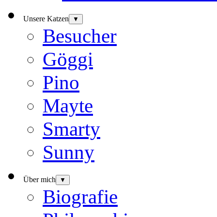
Unsere Katzen
▼
Besucher
Göggi
Pino
Mayte
Smarty
Sunny
Über mich
▼
Biografie