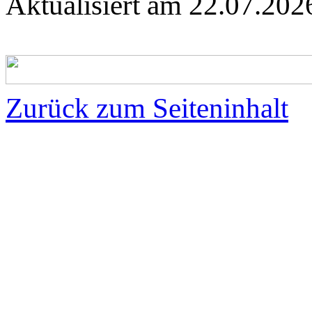
Aktualisiert am
22.07.20
Zurück zum Seiteninhalt