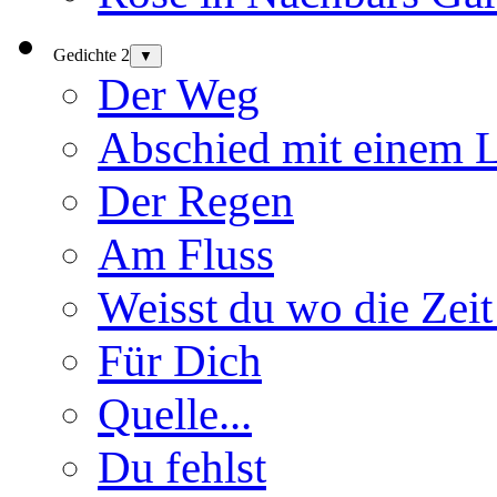
Gedichte 2
▼
Der Weg
Abschied mit einem 
Der Regen
Am Fluss
Weisst du wo die Zeit
Für Dich
Quelle...
Du fehlst