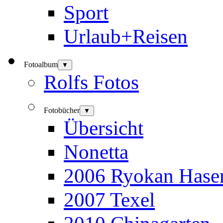
Sport
Urlaub+Reisen
Fotoalbum
▼
Rolfs Fotos
Fotobücher
▼
Übersicht
Nonetta
2006 Ryokan Hase
2007 Texel