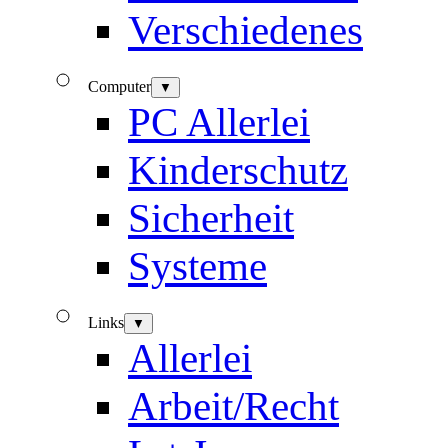
Verschiedenes
Computer
▼
PC Allerlei
Kinderschutz
Sicherheit
Systeme
Links
▼
Allerlei
Arbeit/Recht