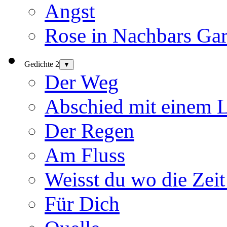
Angst
Rose in Nachbars Gar
Gedichte 2
▼
Der Weg
Abschied mit einem 
Der Regen
Am Fluss
Weisst du wo die Zeit
Für Dich